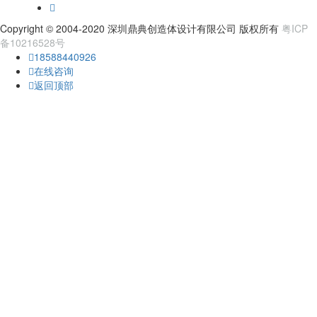
Copyright © 2004-2020 深圳鼎典创造体设计有限公司 版权所有
粤ICP
备10216528号
18588440926
在线咨询
返回顶部