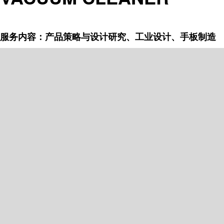
服务内容：产品策略与设计研究、工业设计、手板制造