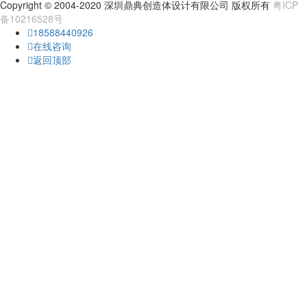
Copyright © 2004-2020 深圳鼎典创造体设计有限公司 版权所有
粤ICP
备10216528号
18588440926
在线咨询
返回顶部