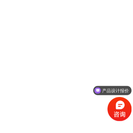
产品设计报价