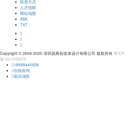
联系方式
人才招聘
网站地图
XML
TXT
Copyright © 2004-2020 深圳鼎典创造体设计有限公司 版权所有
粤ICP
备10216528号
18588440926
在线咨询
返回顶部