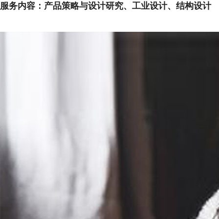
服务内容：
产品策略与设计研究、工业设计、结构设计