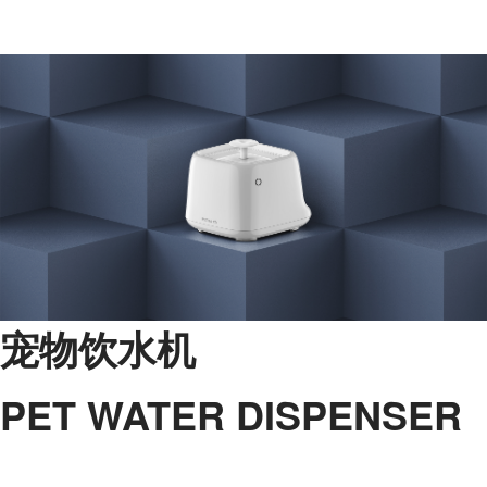
宠物饮水机
PET WATER DISPENSER