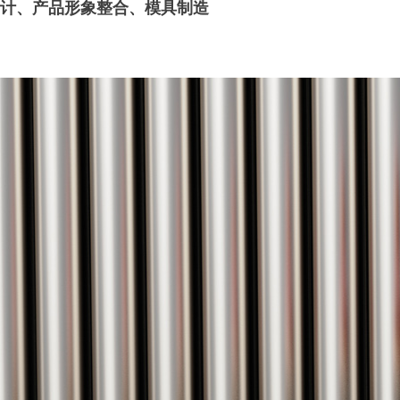
计、产品形象整合、模具制造