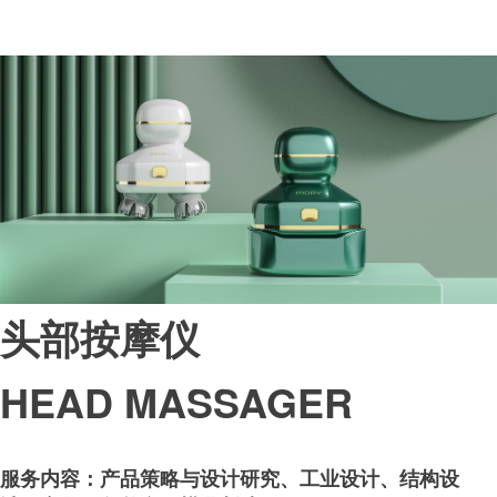
头部按摩仪
HEAD MASSAGER
服务内容：
产品策略与设计研究、工业设计、结构设