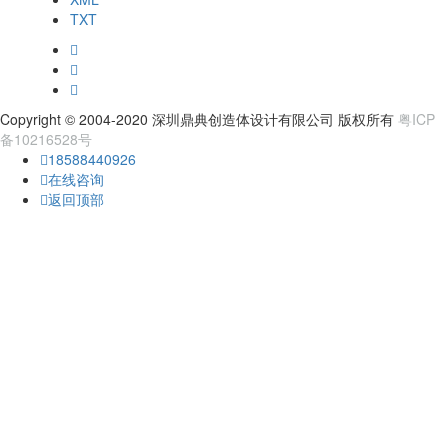
TXT
Copyright © 2004-2020 深圳鼎典创造体设计有限公司 版权所有
粤ICP
备10216528号
18588440926
在线咨询
返回顶部