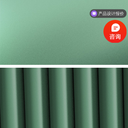
产品设计报价